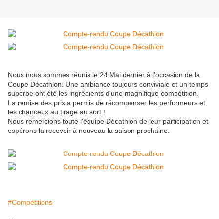
Nous nous sommes réunis le 24 Mai dernier à l'occasion de la
Coupe Décathlon. Une ambiance toujours conviviale et un temps
superbe ont été les ingrédients d'une magnifique compétition.
La remise des prix a permis de récompenser les performeurs et
les chanceux au tirage au sort !
Nous remercions toute l'équipe Décathlon de leur participation et
espérons la recevoir à nouveau la saison prochaine.
#Compétitions