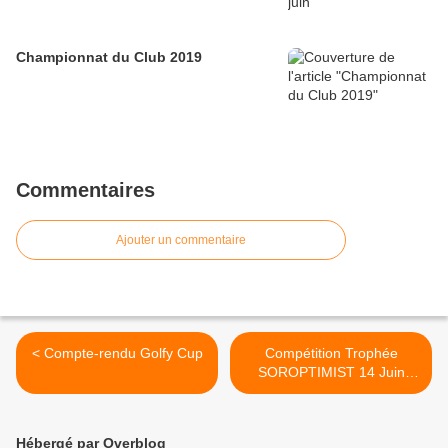
Championnat du Club 2019
Commentaires
Ajouter un commentaire
< Compte-rendu Golfy Cup
Compétition Trophée
SOROPTIMIST 14 Juin
2015 >
Hébergé par Overblog