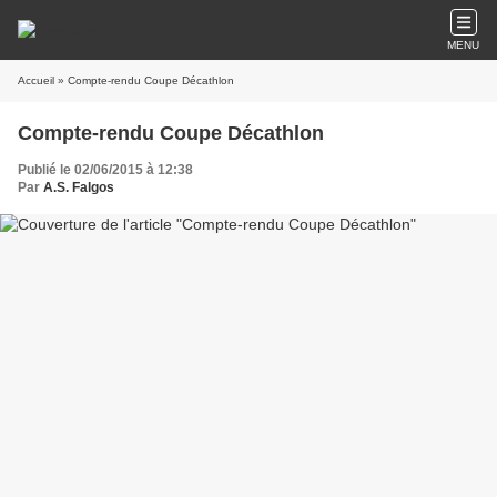
MENU
Accueil
» Compte-rendu Coupe Décathlon
Compte-rendu Coupe Décathlon
Publié le 02/06/2015 à 12:38
Par
A.S. Falgos