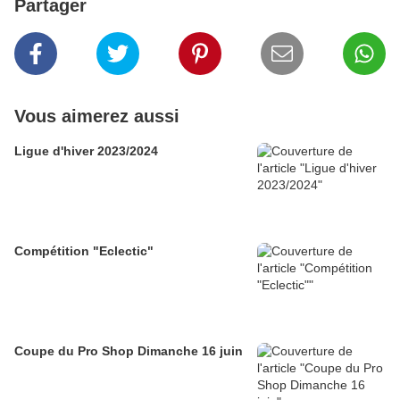
Partager
Vous aimerez aussi
Ligue d'hiver 2023/2024
Compétition "Eclectic"
Coupe du Pro Shop Dimanche 16 juin