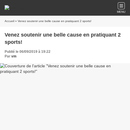
MENU
Accueil
» Venez soutenir une belle cause en pratiquant 2 sports!
Venez soutenir une belle cause en pratiquant 2
sports!
Publié le 06/09/2019 à 19:22
Par
vm