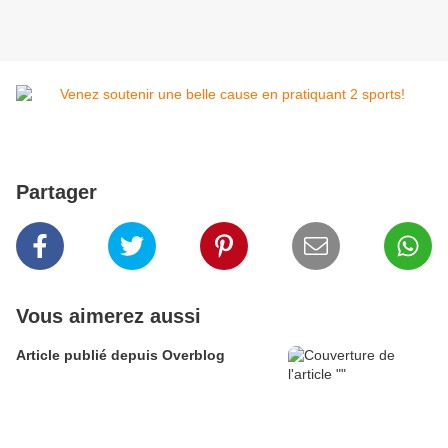
Partager
Vous aimerez aussi
Article publié depuis Overblog