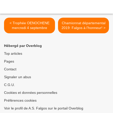
< Trophée OENOCHENE
Chamionnat départemental
mercredi 4 septembre
2019: Falgos à l'honneur! >
Hébergé par Overblog
Top articles
Pages
Contact
Signaler un abus
C.G.U.
Cookies et données personnelles
Préférences cookies
Voir le profil de A.S. Falgos sur le portail Overblog