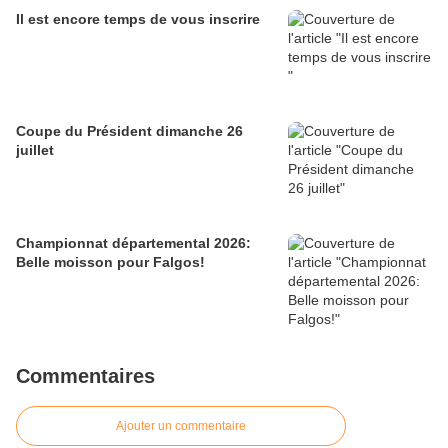
Il est encore temps de vous inscrire
Coupe du Président dimanche 26
juillet
Championnat départemental 2026:
Belle moisson pour Falgos!
Commentaires
Ajouter un commentaire