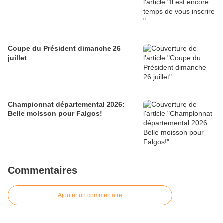
Coupe du Président dimanche 26
juillet
Championnat départemental 2026:
Belle moisson pour Falgos!
Commentaires
Ajouter un commentaire