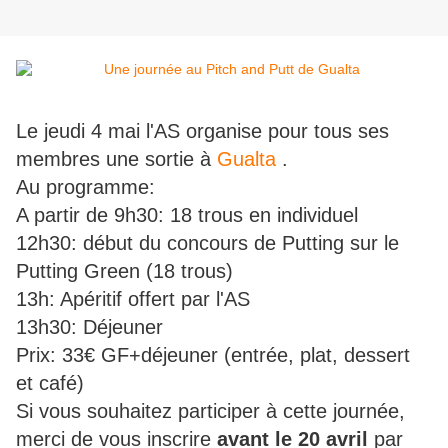
Le jeudi 4 mai l'AS organise pour tous ses
membres une sortie à
Gualta
.
Au programme:
A partir de 9h30: 18 trous en individuel
12h30: début du concours de Putting sur le
Putting Green (18 trous)
13h: Apéritif offert par l'AS
13h30: Déjeuner
Prix: 33€ GF+déjeuner (entrée, plat, dessert
et café)
Si vous souhaitez participer à cette journée,
merci de vous inscrire
avant le 20 avril
par