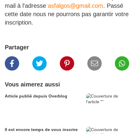
mail à l'adresse
asfalgos@gmail.com
. Passé
cette date nous ne pourrons pas garantir votre
inscription.
Partager
Vous aimerez aussi
Article publié depuis Overblog
Il est encore temps de vous inscrire