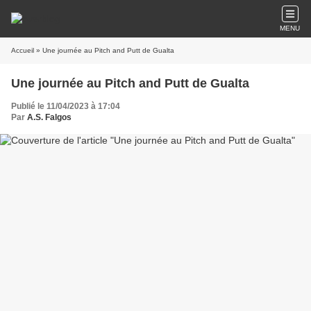
MENU
Accueil
» Une journée au Pitch and Putt de Gualta
Une journée au Pitch and Putt de Gualta
Publié le 11/04/2023 à 17:04
Par
A.S. Falgos