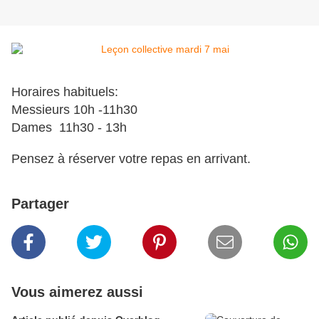
Horaires habituels:
Messieurs 10h -11h30
Dames 11h30 - 13h
Pensez à réserver votre repas en arrivant.
Partager
Vous aimerez aussi