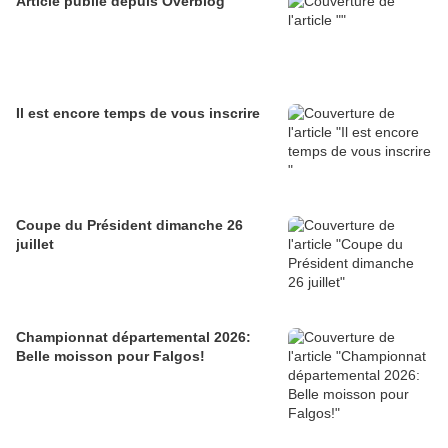
Article publié depuis Overblog
Il est encore temps de vous inscrire
Coupe du Président dimanche 26
juillet
Championnat départemental 2026:
Belle moisson pour Falgos!