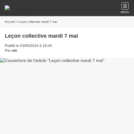
MENU
Accueil
» Leçon collective mardi 7 mai
Leçon collective mardi 7 mai
Publié le 03/05/2024 à 19:45
Par
vm