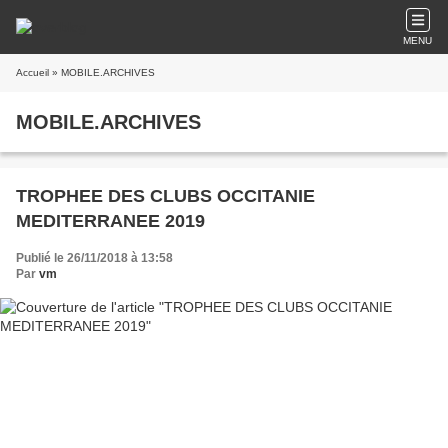
MENU
Accueil
» MOBILE.ARCHIVES
MOBILE.ARCHIVES
TROPHEE DES CLUBS OCCITANIE
MEDITERRANEE 2019
Publié le 26/11/2018 à 13:58
Par
vm