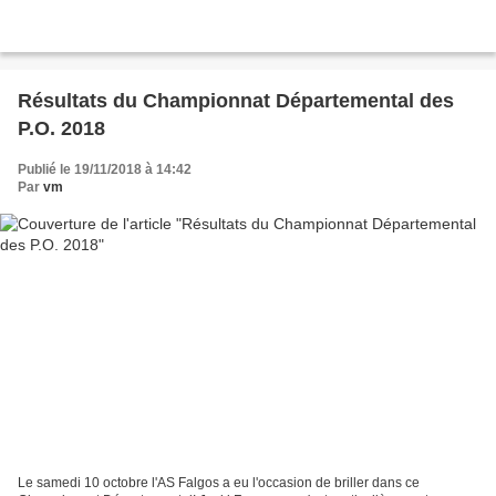
Résultats du Championnat Départemental des
P.O. 2018
Publié le 19/11/2018 à 14:42
Par
vm
Le samedi 10 octobre l'AS Falgos a eu l'occasion de briller dans ce