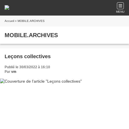
MENU
Accueil
» MOBILE.ARCHIVES
MOBILE.ARCHIVES
Leçons collectives
Publié le 30/03/2022 à 16:10
Par
vm