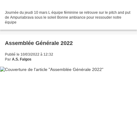
Journée du jeudi 10 mars L équipe féminine se retrouve sur le pitch and put
de Ampuriabrava sous le soleil Bonne ambiance pour ressouder notre
équipe
Assemblée Générale 2022
Publié le 10/03/2022 à 12:32
Par
A.S. Falgos