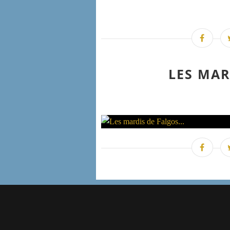
LES MAR