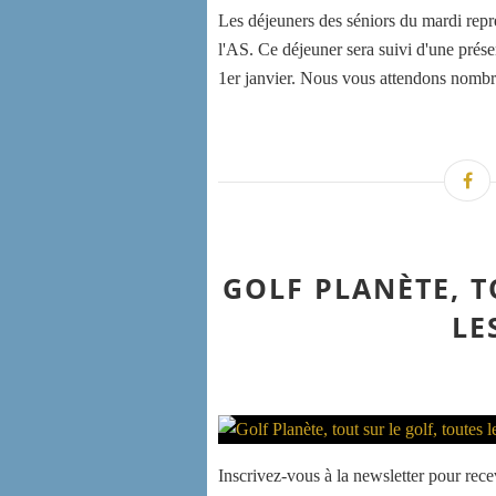
Les déjeuners des séniors du mardi rep
l'AS. Ce déjeuner sera suivi d'une prése
1er janvier. Nous vous attendons nombre
GOLF PLANÈTE, T
LE
Inscrivez-vous à la newsletter pour recev