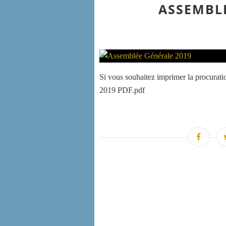
ASSEMBL
Si vous souhaitez imprimer la procuratio
2019 PDF.pdf