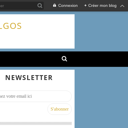
Connexion
+
Créer mon blog
ALGOS
NEWSLETTER