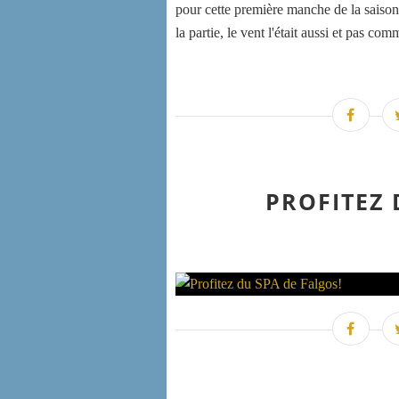
pour cette première manche de la saison 
la partie, le vent l'était aussi et pas com
PROFITEZ 