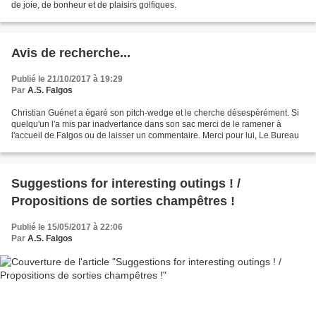
de joie, de bonheur et de plaisirs golfiques.
Avis de recherche...
Publié le 21/10/2017 à 19:29
Par
A.S. Falgos
Christian Guénet a égaré son pitch-wedge et le cherche désespérément. Si
quelqu'un l'a mis par inadvertance dans son sac merci de le ramener à
l'accueil de Falgos ou de laisser un commentaire. Merci pour lui, Le Bureau
Suggestions for interesting outings ! /
Propositions de sorties champêtres !
Publié le 15/05/2017 à 22:06
Par
A.S. Falgos