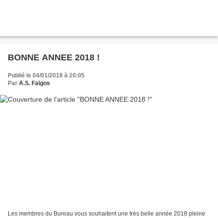
BONNE ANNEE 2018 !
Publié le 04/01/2018 à 20:05
Par
A.S. Falgos
Les membres du Bureau vous souhaitent une très belle année 2018 pleine