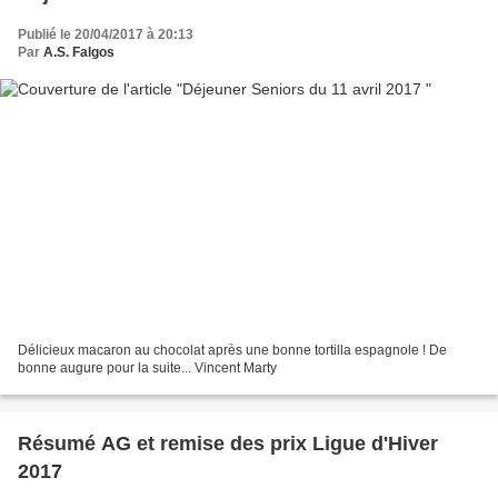
Publié le 20/04/2017 à 20:13
Par
A.S. Falgos
Délicieux macaron au chocolat après une bonne tortilla espagnole ! De
bonne augure pour la suite... Vincent Marty
Résumé AG et remise des prix Ligue d'Hiver
2017