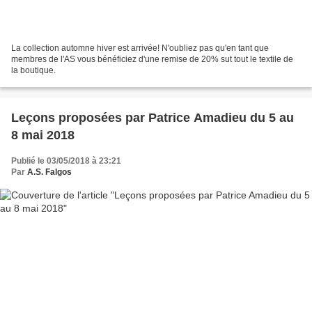
La collection automne hiver est arrivée! N'oubliez pas qu'en tant que
membres de l'AS vous bénéficiez d'une remise de 20% sut tout le textile de
la boutique.
Leçons proposées par Patrice Amadieu du 5 au
8 mai 2018
Publié le 03/05/2018 à 23:21
Par
A.S. Falgos