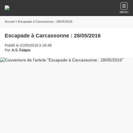
MENU
Accueil
» Escapade à Carcassonne : 28/05/2016
Escapade à Carcassonne : 28/05/2016
Publié le 21/05/2016 à 18:48
Par
A.S. Falgos