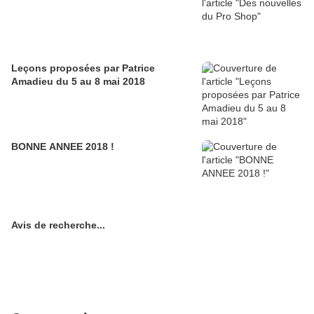
Leçons proposées par Patrice
Amadieu du 5 au 8 mai 2018
BONNE ANNEE 2018 !
Avis de recherche...