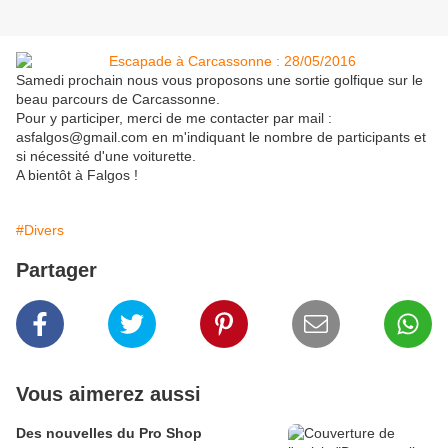
Samedi prochain nous vous proposons une sortie golfique sur le
beau parcours de Carcassonne.
Pour y participer, merci de me contacter par mail :
asfalgos@gmail.com en m'indiquant le nombre de participants et
si nécessité d'une voiturette.
A bientôt à Falgos !
#Divers
Partager
Vous aimerez aussi
Des nouvelles du Pro Shop