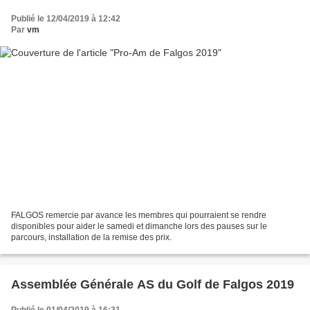
Publié le 12/04/2019 à 12:42
Par
vm
FALGOS remercie par avance les membres qui pourraient se rendre
disponibles pour aider le samedi et dimanche lors des pauses sur le
parcours, installation de la remise des prix.
Assemblée Générale AS du Golf de Falgos 2019
Publié le 01/04/2019 à 16:31