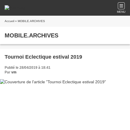
MENU
Accueil
» MOBILE.ARCHIVES
MOBILE.ARCHIVES
Tournoi Eclectique estival 2019
Publié le 28/04/2019 à 18:41
Par
vm