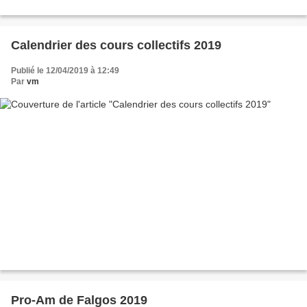
Calendrier des cours collectifs 2019
Publié le 12/04/2019 à 12:49
Par
vm
Pro-Am de Falgos 2019