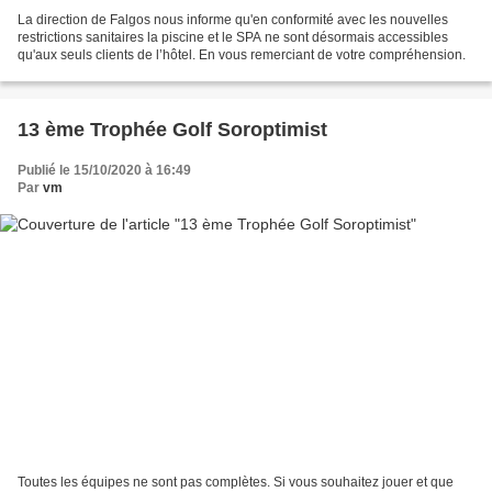
La direction de Falgos nous informe qu'en conformité avec les nouvelles
restrictions sanitaires la piscine et le SPA ne sont désormais accessibles
qu'aux seuls clients de l’hôtel. En vous remerciant de votre compréhension.
13 ème Trophée Golf Soroptimist
Publié le 15/10/2020 à 16:49
Par
vm
Toutes les équipes ne sont pas complètes. Si vous souhaitez jouer et que