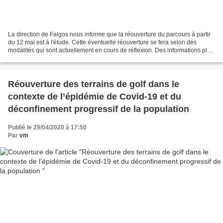
La direction de Falgos nous informe que la réouverture du parcours à partir
du 12 mai est à l'étude. Cette éventuelle réouverture se fera selon des
modalités qui sont actuellement en cours de réflexion. Des informations plus
précises vous seront communiquées...
Réouverture des terrains de golf dans le
contexte de l’épidémie de Covid-19 et du
déconfinement progressif de la population
Publié le 29/04/2020 à 17:50
Par
vm