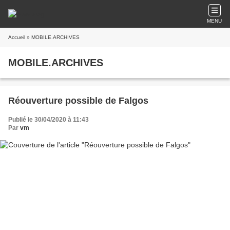
MENU
Accueil
» MOBILE.ARCHIVES
MOBILE.ARCHIVES
Réouverture possible de Falgos
Publié le 30/04/2020 à 11:43
Par
vm