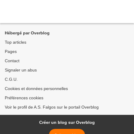
Hébergé par Overblog
Top articles
Pages
Contact
Signaler un abus
C.G.U.
Cookies et données personnelles
Préférences cookies
Voir le profil de A.S. Falgos sur le portail Overblog
Créer un blog sur Overblog