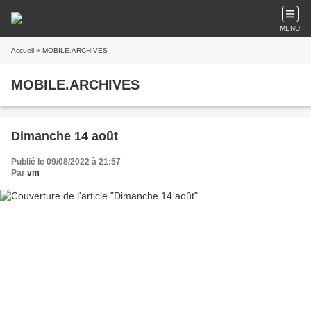
MENU
Accueil
» MOBILE.ARCHIVES
MOBILE.ARCHIVES
Dimanche 14 août
Publié le 09/08/2022 à 21:57
Par
vm