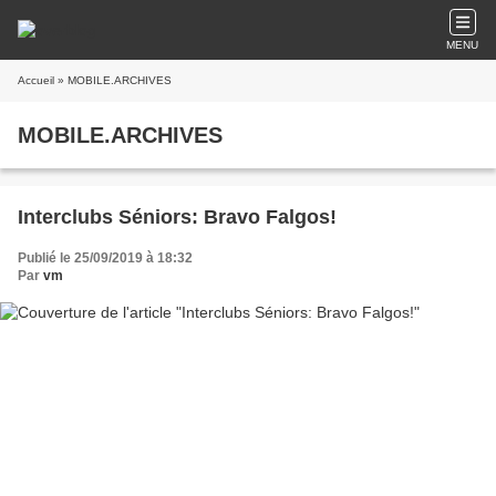
MENU
Accueil
» MOBILE.ARCHIVES
MOBILE.ARCHIVES
Interclubs Séniors: Bravo Falgos!
Publié le 25/09/2019 à 18:32
Par
vm