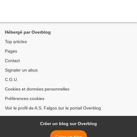
Hébergé par Overblog
Top articles
Pages
Contact
Signaler un abus
C.G.U.
Cookies et données personnelles
Préférences cookies
Voir le profil de A.S. Falgos sur le portail Overblog
Créer un blog sur Overblog
Créer un blog