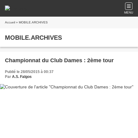
MENU
Accueil
» MOBILE.ARCHIVES
MOBILE.ARCHIVES
Championnat du Club Dames : 2ème tour
Publié le 28/05/2015 à 00:37
Par
A.S. Falgos