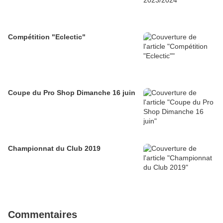
Compétition "Eclectic"
Coupe du Pro Shop Dimanche 16 juin
Championnat du Club 2019
Commentaires