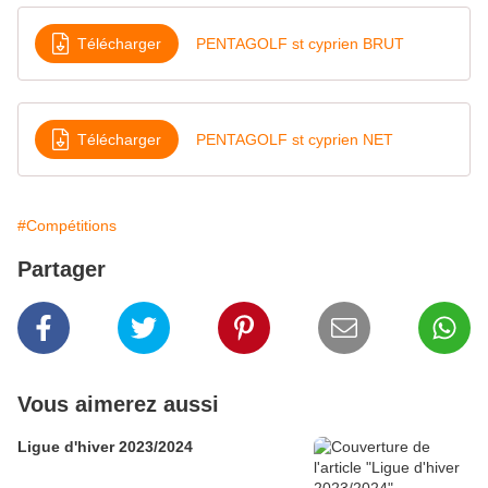
Télécharger
PENTAGOLF st cyprien BRUT
Télécharger
PENTAGOLF st cyprien NET
#Compétitions
Partager
Vous aimerez aussi
Ligue d'hiver 2023/2024