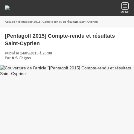
MENU
Accueil
» [Pentagolf 2015] Compte-rendu et résultats Saint-Cyprien
[Pentagolf 2015] Compte-rendu et résultats
Saint-Cyprien
Publié le 14/05/2015 à 20:08
Par
A.S. Falgos