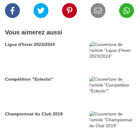
Vous aimerez aussi
Ligue d'hiver 2023/2024
Compétition "Eclectic"
Championnat du Club 2019