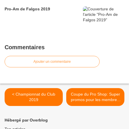
Pro-Am de Falgos 2019
Commentaires
Ajouter un commentaire
< Championnat du Club
Coupe du Pro Shop: Super
2019
promos pour les membres!
>
Hébergé par Overblog