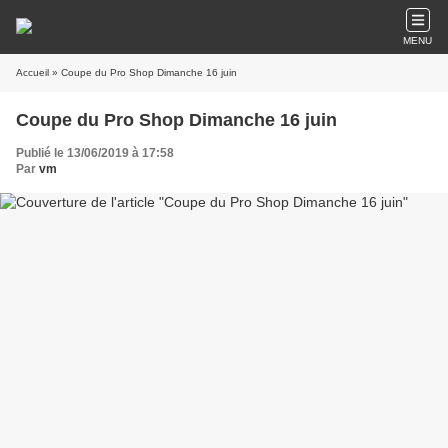
MENU
Accueil
» Coupe du Pro Shop Dimanche 16 juin
Coupe du Pro Shop Dimanche 16 juin
Publié le 13/06/2019 à 17:58
Par
vm