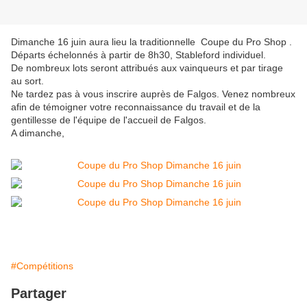
Dimanche 16 juin aura lieu la traditionnelle Coupe du Pro Shop .
Départs échelonnés à partir de 8h30, Stableford individuel.
De nombreux lots seront attribués aux vainqueurs et par tirage
au sort.
Ne tardez pas à vous inscrire auprès de Falgos. Venez nombreux
afin de témoigner votre reconnaissance du travail et de la
gentillesse de l'équipe de l'accueil de Falgos.
A dimanche,
#Compétitions
Partager