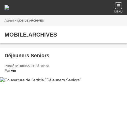
MENU
Accueil
» MOBILE.ARCHIVES
MOBILE.ARCHIVES
Déjeuners Seniors
Publié le 30/06/2019 à 16:28
Par
vm