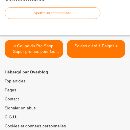
Ajouter un commentaire
< Coupe du Pro Shop:
Soldes d'été à Falgos >
Super promos pour les
membres!
Hébergé par Overblog
Top articles
Pages
Contact
Signaler un abus
C.G.U.
Cookies et données personnelles