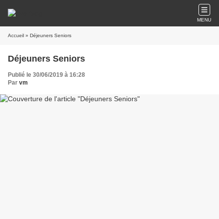
MENU
Accueil
» Déjeuners Seniors
Déjeuners Seniors
Publié le 30/06/2019 à 16:28
Par
vm