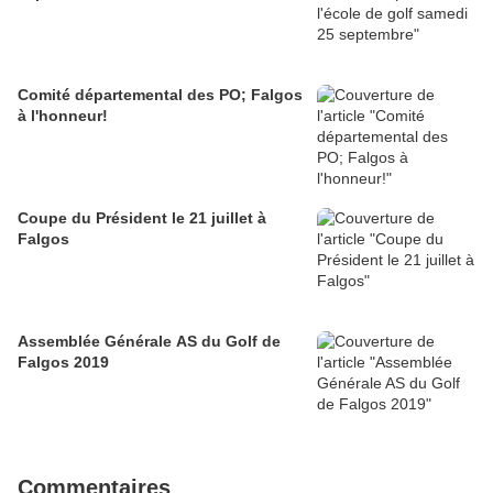
Comité départemental des PO; Falgos
à l'honneur!
Coupe du Président le 21 juillet à
Falgos
Assemblée Générale AS du Golf de
Falgos 2019
Commentaires