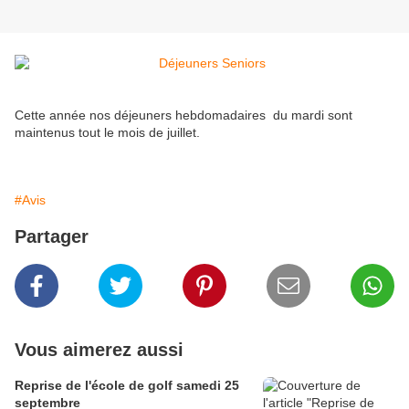
Cette année nos déjeuners hebdomadaires du mardi sont
maintenus tout le mois de juillet.
#Avis
Partager
Vous aimerez aussi
Reprise de l'école de golf samedi 25
septembre