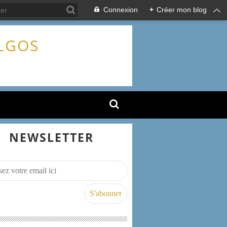
Connexion
+
Créer mon blog
ALGOS
NEWSLETTER