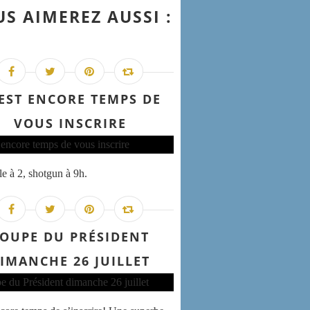
S AIMEREZ AUSSI :
 EST ENCORE TEMPS DE
VOUS INSCRIRE
e à 2, shotgun à 9h.
OUPE DU PRÉSIDENT
IMANCHE 26 JUILLET