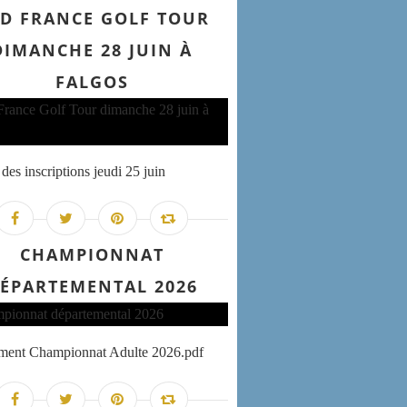
D FRANCE GOLF TOUR
DIMANCHE 28 JUIN À
FALGOS
des inscriptions jeudi 25 juin
CHAMPIONNAT
ÉPARTEMENTAL 2026
ement Championnat Adulte 2026.pdf