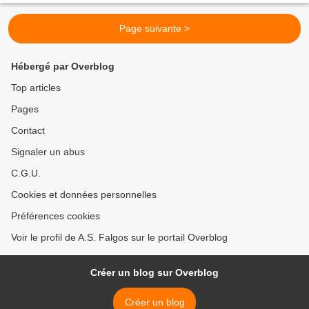
Page suivante >
Hébergé par Overblog
Top articles
Pages
Contact
Signaler un abus
C.G.U.
Cookies et données personnelles
Préférences cookies
Voir le profil de A.S. Falgos sur le portail Overblog
Créer un blog sur Overblog
Créer un blog