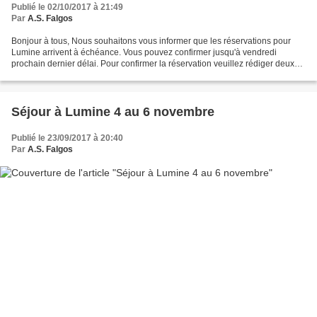
Publié le 02/10/2017 à 21:49
Par
A.S. Falgos
Bonjour à tous, Nous souhaitons vous informer que les réservations pour
Lumine arrivent à échéance. Vous pouvez confirmer jusqu'à vendredi
prochain dernier délai. Pour confirmer la réservation veuillez rédiger deux
chèques, chacun de la moitié du montant...
Séjour à Lumine 4 au 6 novembre
Publié le 23/09/2017 à 20:40
Par
A.S. Falgos