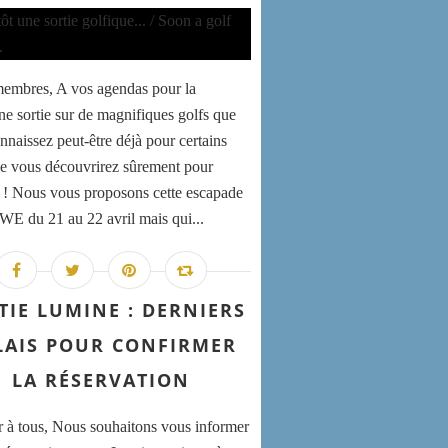
embres, A vos agendas pour la
ne sortie sur de magnifiques golfs que
nnaissez peut-être déjà pour certains
e vous découvrirez sûrement pour
s ! Nous vous proposons cette escapade
 WE du 21 au 22 avril mais qui...
TIE LUMINE : DERNIERS
LAIS POUR CONFIRMER
LA RÉSERVATION
 à tous, Nous souhaitons vous informer