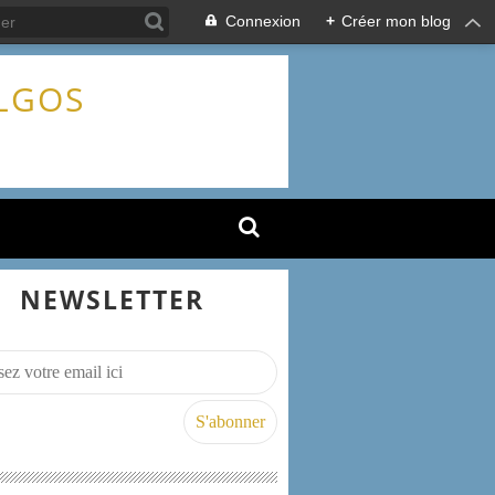
Connexion
+
Créer mon blog
ALGOS
NEWSLETTER