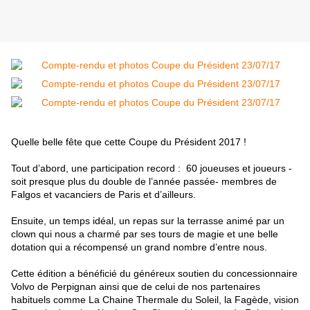
Quelle belle fête que cette Coupe du Président 2017 !
Tout d’abord, une participation record : 60 joueuses et joueurs -
soit presque plus du double de l’année passée- membres de
Falgos et vacanciers de Paris et d’ailleurs.
Ensuite, un temps idéal, un repas sur la terrasse animé par un
clown qui nous a charmé par ses tours de magie et une belle
dotation qui a récompensé un grand nombre d’entre nous.
Cette édition a bénéficié du généreux soutien du concessionnaire
Volvo de Perpignan ainsi que de celui de nos partenaires
habituels comme La Chaine Thermale du Soleil, la Fagède, vision