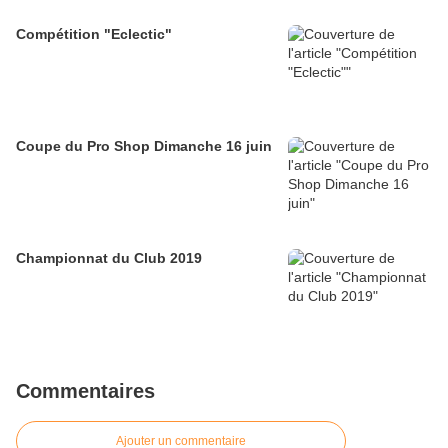
Compétition "Eclectic"
Coupe du Pro Shop Dimanche 16 juin
Championnat du Club 2019
Commentaires
Ajouter un commentaire