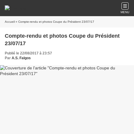
MENU
Accueil
» Compte-rendu et photos Coupe du Président 23/07/17
Compte-rendu et photos Coupe du Président
23/07/17
Publié le 22/08/2017 à 23:57
Par
A.S. Falgos