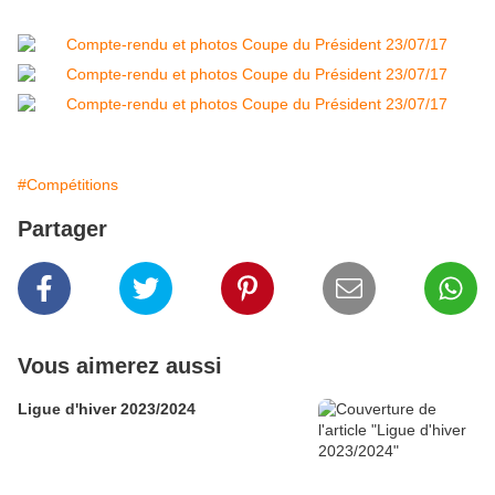
#Compétitions
Partager
Vous aimerez aussi
Ligue d'hiver 2023/2024