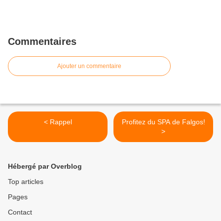
Commentaires
Ajouter un commentaire
< Rappel
Profitez du SPA de Falgos!
>
Hébergé par Overblog
Top articles
Pages
Contact