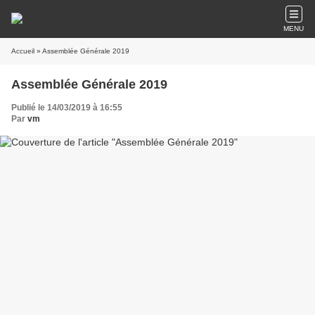
MENU
Accueil
» Assemblée Générale 2019
Assemblée Générale 2019
Publié le 14/03/2019 à 16:55
Par
vm