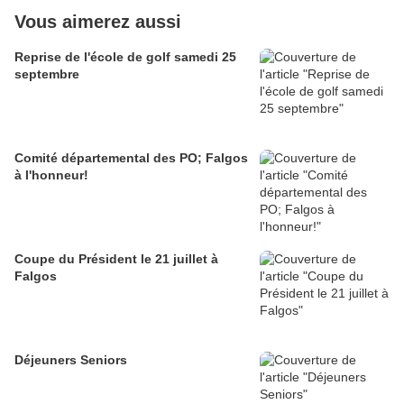
Vous aimerez aussi
Reprise de l'école de golf samedi 25
septembre
Comité départemental des PO; Falgos
à l'honneur!
Coupe du Président le 21 juillet à
Falgos
Déjeuners Seniors