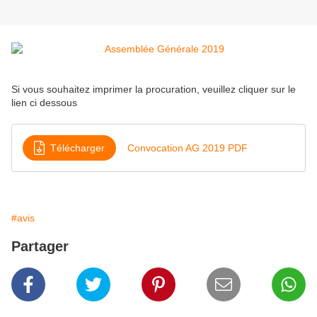
Si vous souhaitez imprimer la procuration, veuillez cliquer sur le
lien ci dessous
Télécharger
Convocation AG 2019 PDF
#avis
Partager