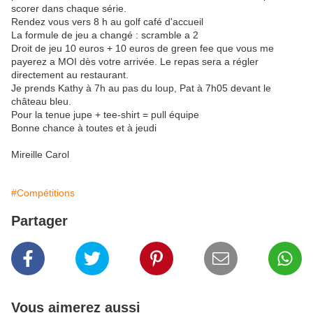
scorer dans chaque série.
Rendez vous vers 8 h au golf café d'accueil
La formule de jeu a changé : scramble a 2
Droit de jeu 10 euros + 10 euros de green fee que vous me
payerez a MOI dès votre arrivée. Le repas sera a régler
directement au restaurant.
Je prends Kathy à 7h au pas du loup, Pat à 7h05 devant le
château bleu.
Pour la tenue jupe + tee-shirt = pull équipe
Bonne chance à toutes et à jeudi
Mireille Carol
#Compétitions
Partager
Vous aimerez aussi