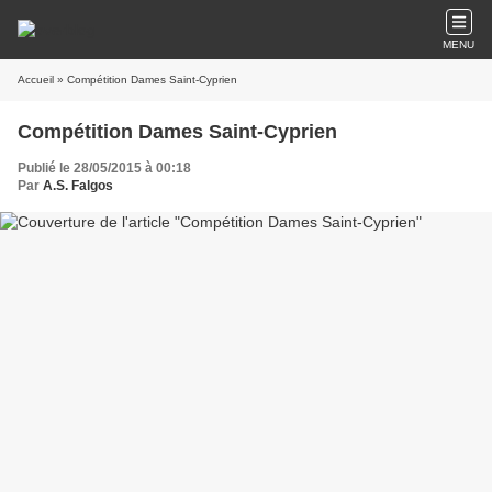
MENU
Accueil
» Compétition Dames Saint-Cyprien
Compétition Dames Saint-Cyprien
Publié le 28/05/2015 à 00:18
Par
A.S. Falgos