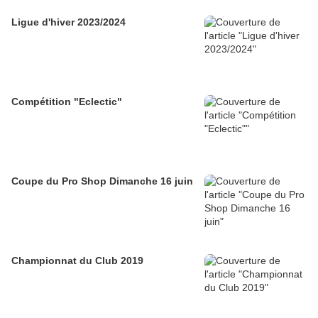
Ligue d'hiver 2023/2024
Compétition "Eclectic"
Coupe du Pro Shop Dimanche 16 juin
Championnat du Club 2019