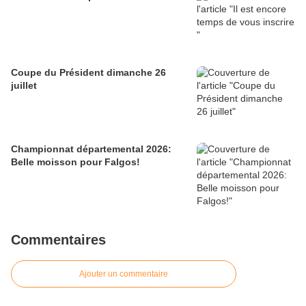
Coupe du Président dimanche 26
juillet
Championnat départemental 2026:
Belle moisson pour Falgos!
Commentaires
Ajouter un commentaire