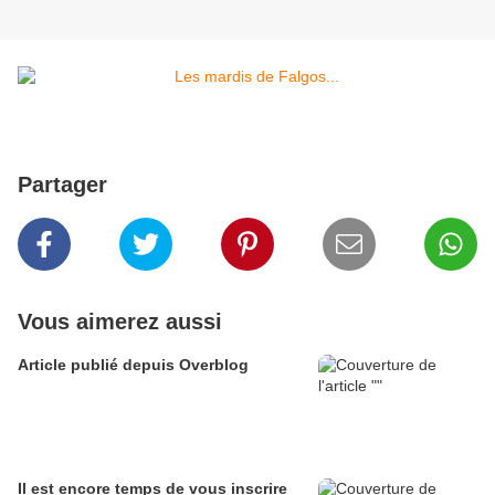
Partager
Vous aimerez aussi
Article publié depuis Overblog
Il est encore temps de vous inscrire