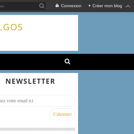
Connexion
+
Créer mon blog
ALGOS
NEWSLETTER