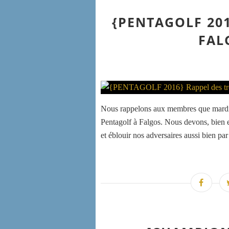
{PENTAGOLF 20
FAL
Nous rappelons aux membres que mardi 7
Pentagolf à Falgos. Nous devons, bien 
et éblouir nos adversaires aussi bien par 