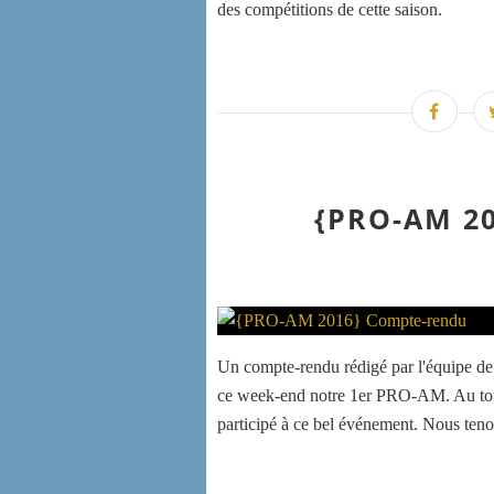
des compétitions de cette saison.
{PRO-AM 2
Un compte-rendu rédigé par l'équipe de
ce week-end notre 1er PRO-AM. Au tot
participé à ce bel événement. Nous tenon