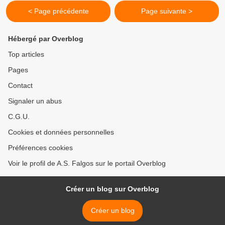
< Page précédente
Page suivante >
Hébergé par Overblog
Top articles
Pages
Contact
Signaler un abus
C.G.U.
Cookies et données personnelles
Préférences cookies
Voir le profil de A.S. Falgos sur le portail Overblog
Créer un blog sur Overblog
Créer un blog