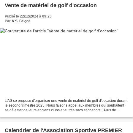
Vente de matériel de golf d'occasion
Publié le 22/12/2024 à 09:23
Par
A.S. Falgos
L'AS se propose d'organiser une vente de matériel de golf d'occasion durant
le second trimestre 2025. Nous faisons appel aux membres qui souhaitent
se délester de leurs anciens clubs et autres sacs et chariots... Plus de
renseignements sur l'opération...
Calendrier de l'Association Sportive PREMIER