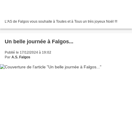
L'AS de Falgos vous souhaite à Toutes et à Tous un très joyeux Noël !!!
Un belle journée à Falgos...
Publié le 17/12/2024 à 19:02
Par
A.S. Falgos