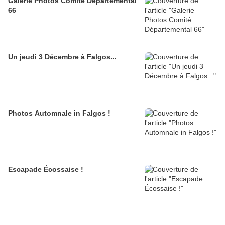
Galerie Photos Comité Départemental
66
Un jeudi 3 Décembre à Falgos...
Photos Automnale in Falgos !
Escapade Écossaise !