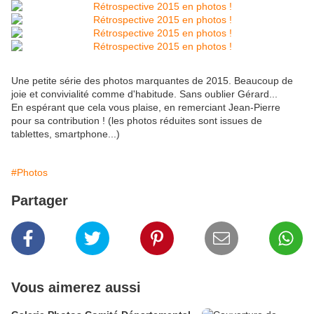
Une petite série des photos marquantes de 2015. Beaucoup de
joie et convivialité comme d'habitude. Sans oublier Gérard...
En espérant que cela vous plaise, en remerciant Jean-Pierre
pour sa contribution ! (les photos réduites sont issues de
tablettes, smartphone...)
#Photos
Partager
Vous aimerez aussi