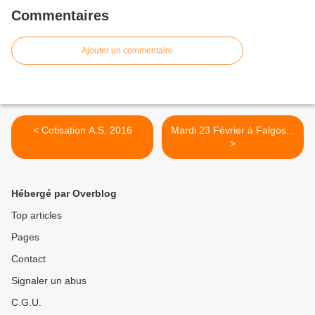
Commentaires
Ajouter un commentaire
< Cotisation A.S. 2016
Mardi 23 Février à Falgos...
>
Hébergé par Overblog
Top articles
Pages
Contact
Signaler un abus
C.G.U.