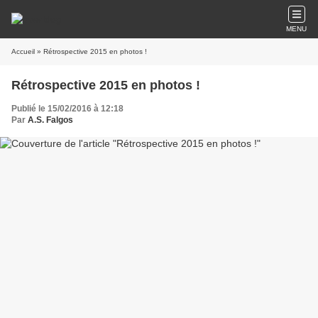
MENU
Accueil
» Rétrospective 2015 en photos !
Rétrospective 2015 en photos !
Publié le 15/02/2016 à 12:18
Par
A.S. Falgos