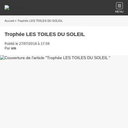
MENU
Accueil
» Trophée LES TOILES DU SOLEIL
Trophée LES TOILES DU SOLEIL
Publié le 27/07/2018 à 17:56
Par
vm