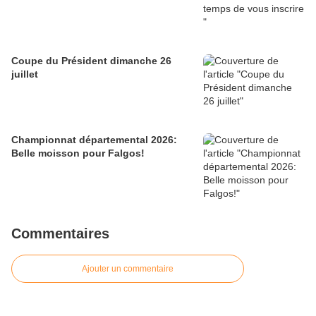
Coupe du Président dimanche 26
juillet
Championnat départemental 2026:
Belle moisson pour Falgos!
Commentaires
Ajouter un commentaire