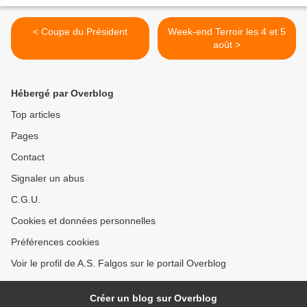
< Coupe du Président
Week-end Terroir les 4 et 5
août >
Hébergé par Overblog
Top articles
Pages
Contact
Signaler un abus
C.G.U.
Cookies et données personnelles
Préférences cookies
Voir le profil de A.S. Falgos sur le portail Overblog
Créer un blog sur Overblog