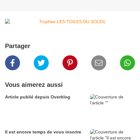
Partager
Vous aimerez aussi
Article publié depuis Overblog
Il est encore temps de vous inscrire