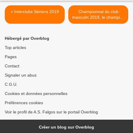
< Interclubs Séniors 2019
Championnat du club
masculin 2019, le champion
est... >
Hébergé par Overblog
Top articles
Pages
Contact
Signaler un abus
C.G.U.
Cookies et données personnelles
Préférences cookies
Voir le profil de A.S. Falgos sur le portail Overblog
Créer un blog sur Overblog