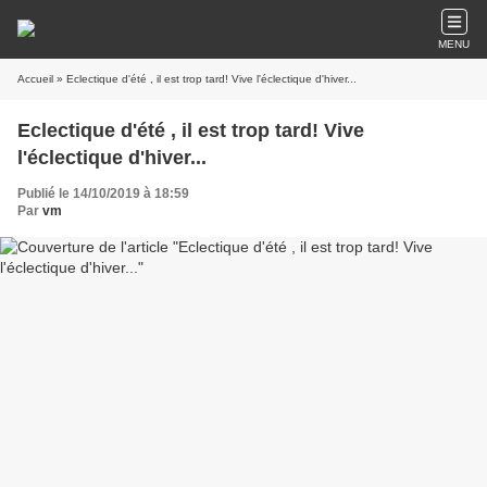
MENU
Accueil
» Eclectique d'été , il est trop tard! Vive l'éclectique d'hiver...
Eclectique d'été , il est trop tard! Vive
l'éclectique d'hiver...
Publié le 14/10/2019 à 18:59
Par
vm