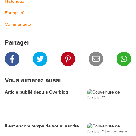
Historique
Enregistré
Communauté
Partager
Vous aimerez aussi
Article publié depuis Overblog
Il est encore temps de vous inscrire