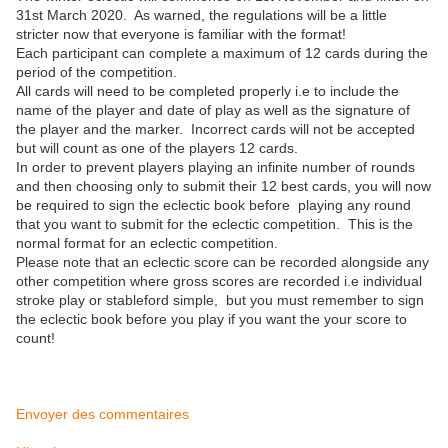
31st March 2020. As warned, the regulations will be a little
stricter now that everyone is familiar with the format!
Each participant can complete a maximum of 12 cards during the
period of the competition.
All cards will need to be completed properly i.e to include the
name of the player and date of play as well as the signature of
the player and the marker. Incorrect cards will not be accepted
but will count as one of the players 12 cards.
In order to prevent players playing an infinite number of rounds
and then choosing only to submit their 12 best cards, you will now
be required to sign the eclectic book before playing any round
that you want to submit for the eclectic competition. This is the
normal format for an eclectic competition.
Please note that an eclectic score can be recorded alongside any
other competition where gross scores are recorded i.e individual
stroke play or stableford simple, but you must remember to sign
the eclectic book before you play if you want the your score to
count!
Envoyer des commentaires