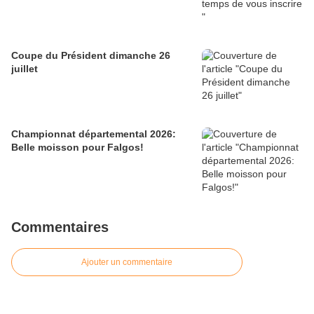
Coupe du Président dimanche 26
juillet
Championnat départemental 2026:
Belle moisson pour Falgos!
Commentaires
Ajouter un commentaire