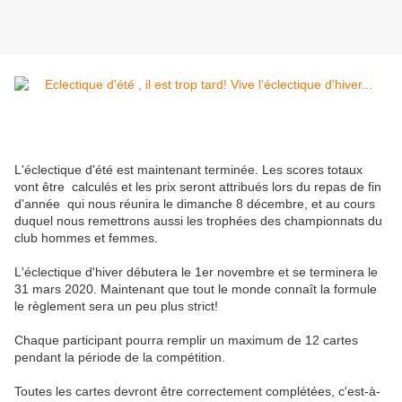
L'éclectique d'été est maintenant terminée. Les scores totaux
vont être calculés et les prix seront attribués lors du repas de fin
d'année qui nous réunira le dimanche 8 décembre, et au cours
duquel nous remettrons aussi les trophées des championnats du
club hommes et femmes.
L'éclectique d'hiver débutera le 1er novembre et se terminera le
31 mars 2020. Maintenant que tout le monde connaît la formule
le règlement sera un peu plus strict!
Chaque participant pourra remplir un maximum de 12 cartes
pendant la période de la compétition.
Toutes les cartes devront être correctement complétées, c'est-à-