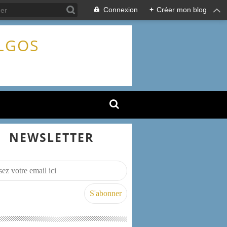
Connexion
+
Créer mon blog
ALGOS
NEWSLETTER