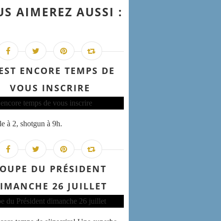
S AIMEREZ AUSSI :
 EST ENCORE TEMPS DE
VOUS INSCRIRE
e à 2, shotgun à 9h.
OUPE DU PRÉSIDENT
IMANCHE 26 JUILLET