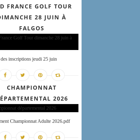
D FRANCE GOLF TOUR
DIMANCHE 28 JUIN À
FALGOS
des inscriptions jeudi 25 juin
CHAMPIONNAT
ÉPARTEMENTAL 2026
ement Championnat Adulte 2026.pdf