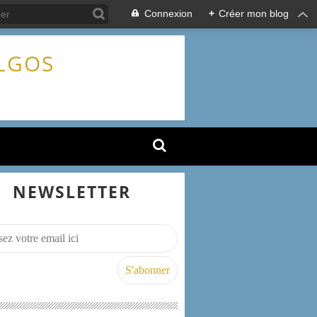
Connexion
+
Créer mon blog
ALGOS
NEWSLETTER