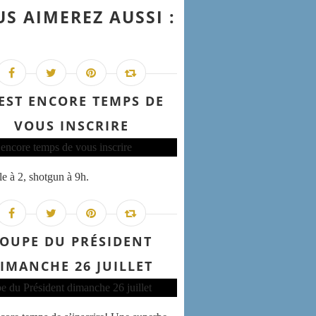
S AIMEREZ AUSSI :
 EST ENCORE TEMPS DE
VOUS INSCRIRE
e à 2, shotgun à 9h.
OUPE DU PRÉSIDENT
IMANCHE 26 JUILLET