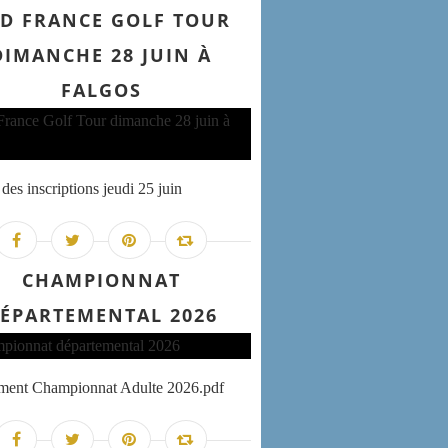
D FRANCE GOLF TOUR
DIMANCHE 28 JUIN À
FALGOS
des inscriptions jeudi 25 juin
CHAMPIONNAT
ÉPARTEMENTAL 2026
ement Championnat Adulte 2026.pdf