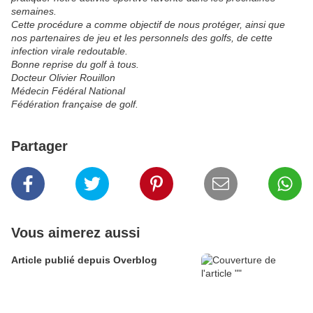
semaines.
Cette procédure a comme objectif de nous protéger, ainsi que
nos partenaires de jeu et les personnels des golfs, de cette
infection virale redoutable.
Bonne reprise du golf à tous.
Docteur Olivier Rouillon
Médecin Fédéral National
Fédération française de golf.
Partager
Vous aimerez aussi
Article publié depuis Overblog