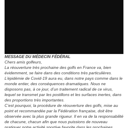
MESSAGE DU MÉDECIN FÉDÉRAL
Chers amis golfeurs,
La réouverture très prochaine des golfs en France va, bien
évidemment, se faire dans des conditions très particulières.
L’épidémie de Covid-19 aura eu, dans notre pays comme dans le
monde entier, des conséquences dramatiques. Nous ne
disposons pas, à ce jour, d’un traitement radical de ce virus,
lequel se transmet par les postillons et les surfaces inertes, dans
des proportions très importantes.
C’est pourquoi, la procédure de réouverture des golfs, mise au
point et recommandée par la Fédération française, doit être
observée avec la plus grande rigueur. Il en va de la responsabilité
de chacune, chacun afin que nous puissions de nouveau
pratiquer notre activité sportive favorite dans les prochaines