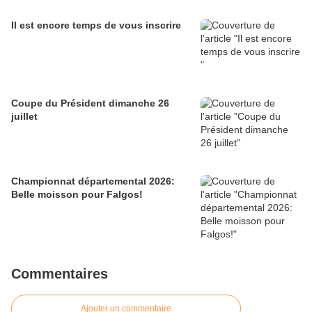
Il est encore temps de vous inscrire
Coupe du Président dimanche 26
juillet
Championnat départemental 2026:
Belle moisson pour Falgos!
Commentaires
Ajouter un commentaire