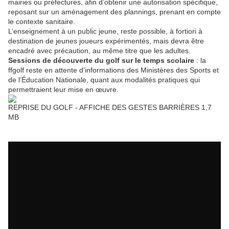
mairies ou préfectures, afin d’obtenir une autorisation spécifique,
reposant sur un aménagement des plannings, prenant en compte
le contexte sanitaire.
L’enseignement à un public jeune, reste possible, à fortiori à
destination de jeunes joueurs expérimentés, mais devra être
encadré avec précaution, au même titre que les adultes.
Sessions de découverte du golf sur le temps scolaire
: la
ffgolf reste en attente d’informations des Ministères des Sports et
de l’Éducation Nationale, quant aux modalités pratiques qui
permettraient leur mise en œuvre.
REPRISE DU GOLF - AFFICHE DES GESTES BARRIÈRES
1,7
MB