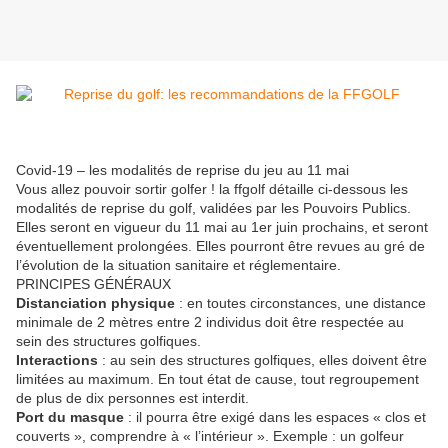
Covid-19 – les modalités de reprise du jeu au 11 mai
Vous allez pouvoir sortir golfer ! la ffgolf détaille ci-dessous les
modalités de reprise du golf, validées par les Pouvoirs Publics.
Elles seront en vigueur du 11 mai au 1er juin prochains, et seront
éventuellement prolongées. Elles pourront être revues au gré de
l’évolution de la situation sanitaire et réglementaire.
PRINCIPES GÉNÉRAUX
Distanciation physique
: en toutes circonstances, une distance
minimale de 2 mètres entre 2 individus doit être respectée au
sein des structures golfiques.
Interactions
: au sein des structures golfiques, elles doivent être
limitées au maximum. En tout état de cause, tout regroupement
de plus de dix personnes est interdit.
Port du masque
: il pourra être exigé dans les espaces « clos et
couverts », comprendre à « l’intérieur ». Exemple : un golfeur