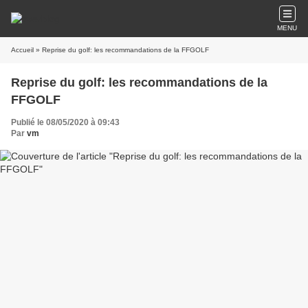
MENU
Accueil
» Reprise du golf: les recommandations de la FFGOLF
Reprise du golf: les recommandations de la
FFGOLF
Publié le 08/05/2020 à 09:43
Par
vm