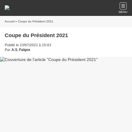
MENU
Accueil
» Coupe du Président 2021
Coupe du Président 2021
Publié le 23/07/2021 à 15:03
Par
A.S. Falgos