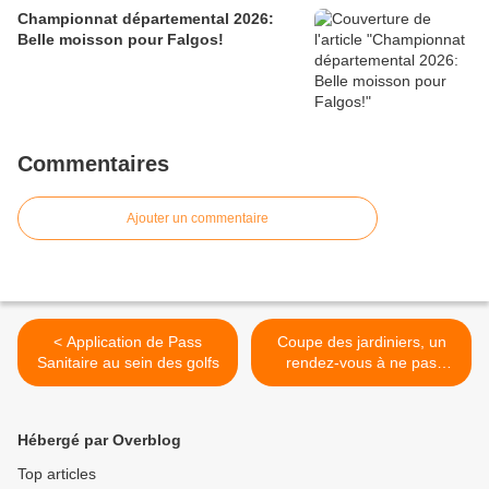
Championnat départemental 2026:
Belle moisson pour Falgos!
Commentaires
Ajouter un commentaire
< Application de Pass
Coupe des jardiniers, un
Sanitaire au sein des golfs
rendez-vous à ne pas
manquer! >
Hébergé par Overblog
Top articles