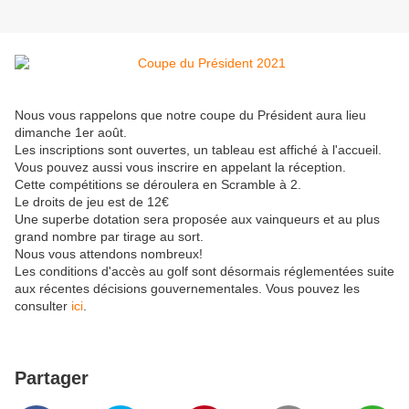
Nous vous rappelons que notre coupe du Président aura lieu
dimanche 1er août.
Les inscriptions sont ouvertes, un tableau est affiché à l'accueil.
Vous pouvez aussi vous inscrire en appelant la réception.
Cette compétitions se déroulera en Scramble à 2.
Le droits de jeu est de 12€
Une superbe dotation sera proposée aux vainqueurs et au plus
grand nombre par tirage au sort.
Nous vous attendons nombreux!
Les conditions d'accès au golf sont désormais réglementées suite
aux récentes décisions gouvernementales. Vous pouvez les
consulter
ici
.
Partager