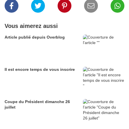
Vous aimerez aussi
Article publié depuis Overblog
Il est encore temps de vous inscrire
Coupe du Président dimanche 26
juillet