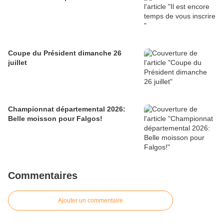
Coupe du Président dimanche 26
juillet
Championnat départemental 2026:
Belle moisson pour Falgos!
Commentaires
Ajouter un commentaire