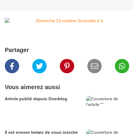
Partager
Vous aimerez aussi
Article publié depuis Overblog
Il est encore temps de vous inscrire