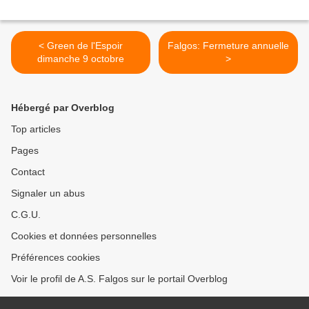
< Green de l'Espoir
Falgos: Fermeture annuelle
dimanche 9 octobre
>
Hébergé par Overblog
Top articles
Pages
Contact
Signaler un abus
C.G.U.
Cookies et données personnelles
Préférences cookies
Voir le profil de A.S. Falgos sur le portail Overblog