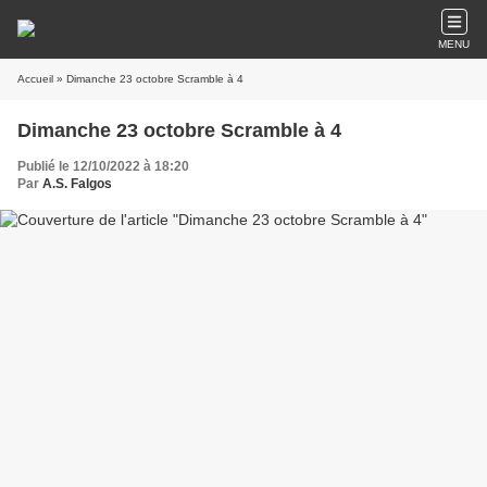
MENU
Accueil
» Dimanche 23 octobre Scramble à 4
Dimanche 23 octobre Scramble à 4
Publié le 12/10/2022 à 18:20
Par
A.S. Falgos