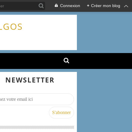
Connexion
+
Créer mon blog
ALGOS
NEWSLETTER