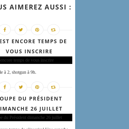
S AIMEREZ AUSSI :
 EST ENCORE TEMPS DE
VOUS INSCRIRE
e à 2, shotgun à 9h.
OUPE DU PRÉSIDENT
IMANCHE 26 JUILLET