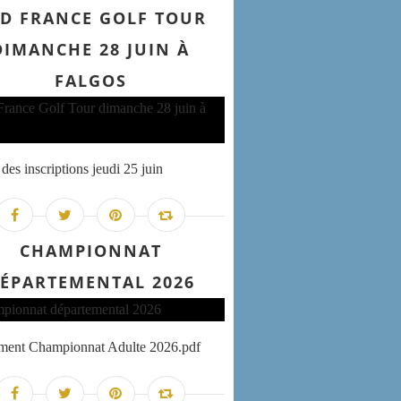
D FRANCE GOLF TOUR
DIMANCHE 28 JUIN À
FALGOS
des inscriptions jeudi 25 juin
CHAMPIONNAT
ÉPARTEMENTAL 2026
ement Championnat Adulte 2026.pdf