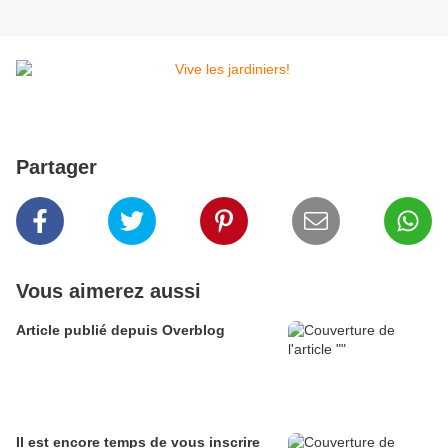
Partager
Vous aimerez aussi
Article publié depuis Overblog
Il est encore temps de vous inscrire