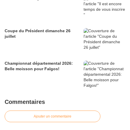
Coupe du Président dimanche 26
juillet
Championnat départemental 2026:
Belle moisson pour Falgos!
Commentaires
Ajouter un commentaire