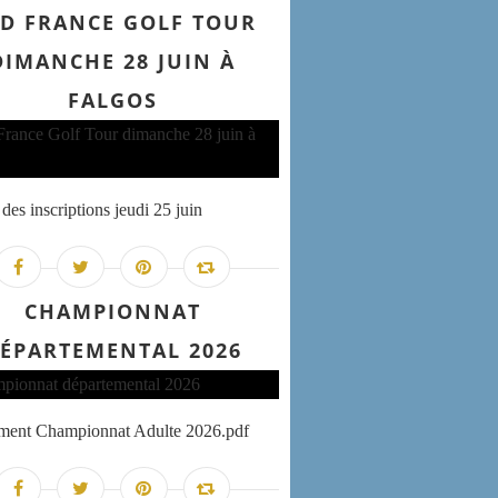
D FRANCE GOLF TOUR
DIMANCHE 28 JUIN À
FALGOS
des inscriptions jeudi 25 juin
CHAMPIONNAT
ÉPARTEMENTAL 2026
ement Championnat Adulte 2026.pdf