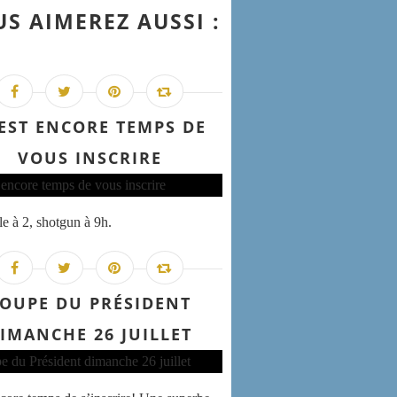
S AIMEREZ AUSSI :
 EST ENCORE TEMPS DE
VOUS INSCRIRE
e à 2, shotgun à 9h.
OUPE DU PRÉSIDENT
IMANCHE 26 JUILLET