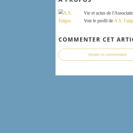
Vie et actus de l'Associat
Voir le profil de
A.S. Falg
COMMENTER CET ARTI
Ajouter un commentaire