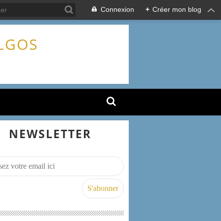
Connexion
+
Créer mon blog
ALGOS
NEWSLETTER