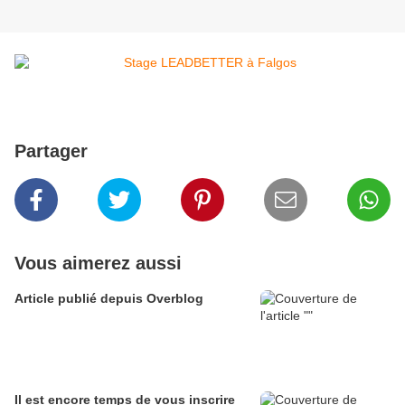
Partager
Vous aimerez aussi
Article publié depuis Overblog
Il est encore temps de vous inscrire