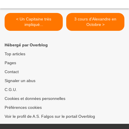
< Un Capitaine très
3 cours d'Alexandre en
impliqué...
Octobre >
Hébergé par Overblog
Top articles
Pages
Contact
Signaler un abus
C.G.U.
Cookies et données personnelles
Préférences cookies
Voir le profil de A.S. Falgos sur le portail Overblog