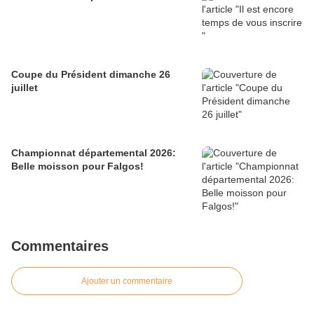
Coupe du Président dimanche 26
juillet
Championnat départemental 2026:
Belle moisson pour Falgos!
Commentaires
Ajouter un commentaire