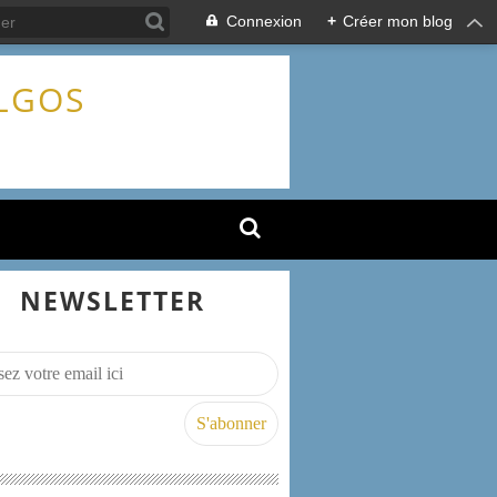
Connexion
+
Créer mon blog
ALGOS
NEWSLETTER