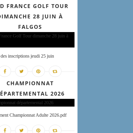
D FRANCE GOLF TOUR
DIMANCHE 28 JUIN À
FALGOS
des inscriptions jeudi 25 juin
CHAMPIONNAT
ÉPARTEMENTAL 2026
ement Championnat Adulte 2026.pdf