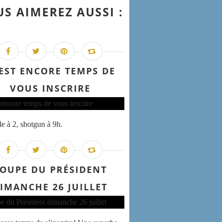
S AIMEREZ AUSSI :
 EST ENCORE TEMPS DE
VOUS INSCRIRE
e à 2, shotgun à 9h.
OUPE DU PRÉSIDENT
IMANCHE 26 JUILLET