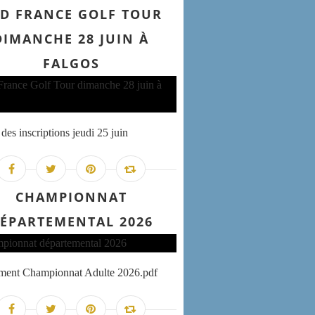
D FRANCE GOLF TOUR
DIMANCHE 28 JUIN À
FALGOS
des inscriptions jeudi 25 juin
CHAMPIONNAT
ÉPARTEMENTAL 2026
ement Championnat Adulte 2026.pdf