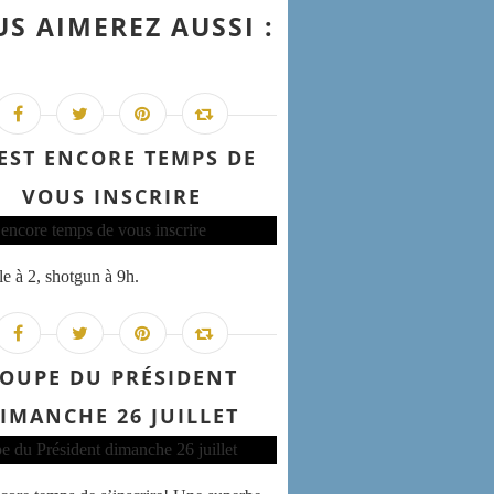
S AIMEREZ AUSSI :
 EST ENCORE TEMPS DE
VOUS INSCRIRE
e à 2, shotgun à 9h.
OUPE DU PRÉSIDENT
IMANCHE 26 JUILLET