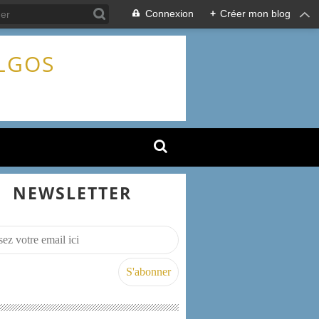
Connexion
+
Créer mon blog
ALGOS
NEWSLETTER