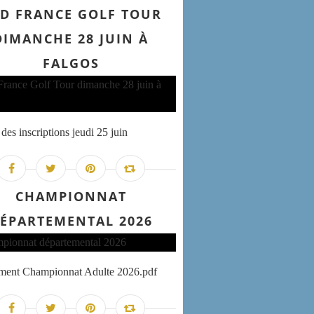
D FRANCE GOLF TOUR
DIMANCHE 28 JUIN À
FALGOS
des inscriptions jeudi 25 juin
CHAMPIONNAT
ÉPARTEMENTAL 2026
ement Championnat Adulte 2026.pdf