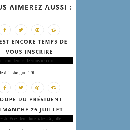
S AIMEREZ AUSSI :
 EST ENCORE TEMPS DE
VOUS INSCRIRE
e à 2, shotgun à 9h.
OUPE DU PRÉSIDENT
IMANCHE 26 JUILLET