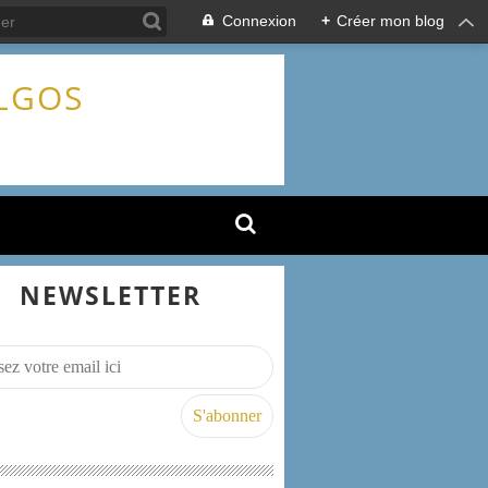
Connexion
+
Créer mon blog
ALGOS
NEWSLETTER