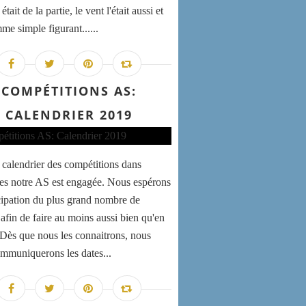
 était de la partie, le vent l'était aussi et
me simple figurant......
COMPÉTITIONS AS:
CALENDRIER 2019
e calendrier des compétitions dans
les notre AS est engagée. Nous espérons
icipation du plus grand nombre de
 afin de faire au moins aussi bien qu'en
 Dès que nous les connaitrons, nous
mmuniquerons les dates...