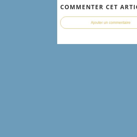
COMMENTER CET ARTI
Ajouter un commentaire