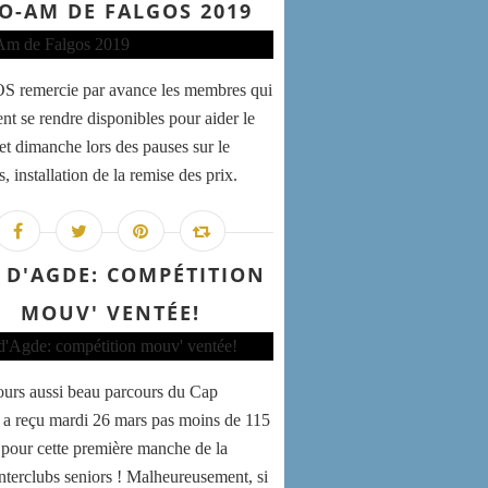
O-AM DE FALGOS 2019
 remercie par avance les membres qui
ent se rendre disponibles pour aider le
et dimanche lors des pauses sur le
, installation de la remise des prix.
 D'AGDE: COMPÉTITION
MOUV' VENTÉE!
ours aussi beau parcours du Cap
a reçu mardi 26 mars pas moins de 115
 pour cette première manche de la
interclubs seniors ! Malheureusement, si