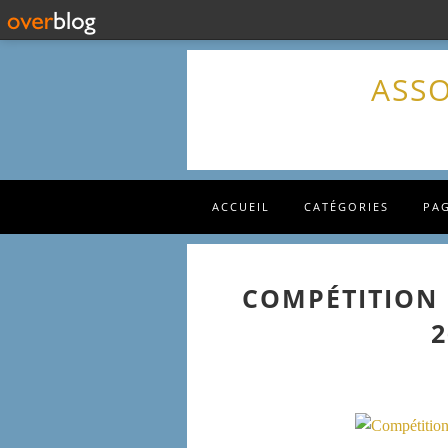
ASSO
ACCUEIL
CATÉGORIES
PA
COMPÉTITION 
2