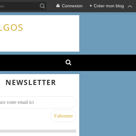
Connexion
+
Créer mon blog
ALGOS
NEWSLETTER