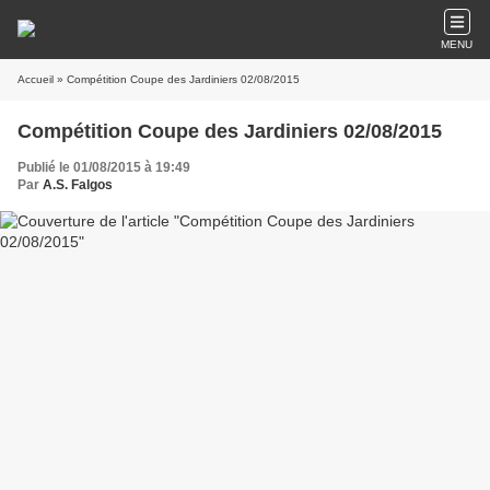
MENU
Accueil
» Compétition Coupe des Jardiniers 02/08/2015
Compétition Coupe des Jardiniers 02/08/2015
Publié le 01/08/2015 à 19:49
Par
A.S. Falgos