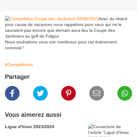
Avec du retard
pour cause de vacances nous rappelons pour ceux qui ne le
sauraient pas encore que demain aura lieu la Coupe des
Jardiniers au golf de Falgos.
Nous souhaitons vous voir nombreux pour cet événement
convivial !
#Compétitions
Partager
Vous aimerez aussi
Ligue d'hiver 2023/2024