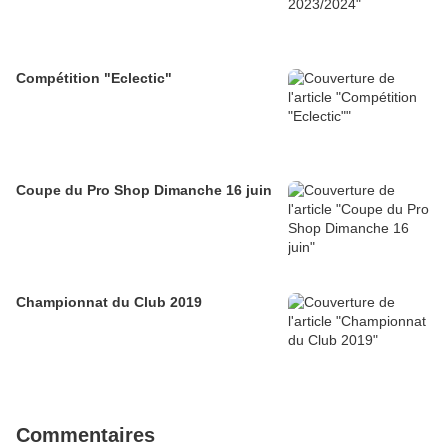
Compétition "Eclectic"
Coupe du Pro Shop Dimanche 16 juin
Championnat du Club 2019
Commentaires