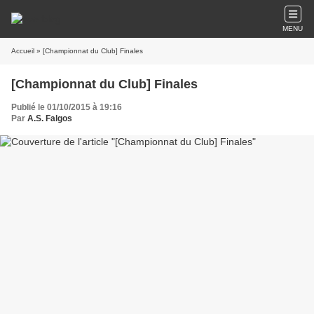
MENU
Accueil
» [Championnat du Club] Finales
[Championnat du Club] Finales
Publié le 01/10/2015 à 19:16
Par
A.S. Falgos