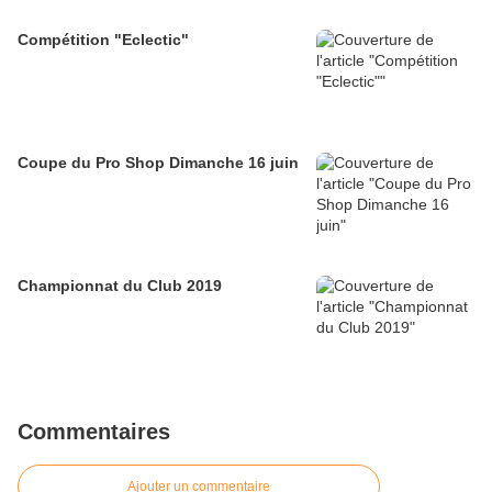
Compétition "Eclectic"
Coupe du Pro Shop Dimanche 16 juin
Championnat du Club 2019
Commentaires
Ajouter un commentaire