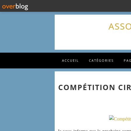
ASSO
ACCUEIL
CATÉGORIES
PA
COMPÉTITION CIR