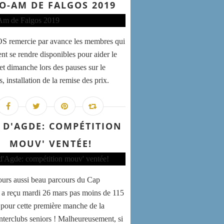
O-AM DE FALGOS 2019
 remercie par avance les membres qui
ent se rendre disponibles pour aider le
et dimanche lors des pauses sur le
, installation de la remise des prix.
 D'AGDE: COMPÉTITION
MOUV' VENTÉE!
ours aussi beau parcours du Cap
a reçu mardi 26 mars pas moins de 115
 pour cette première manche de la
interclubs seniors ! Malheureusement, si