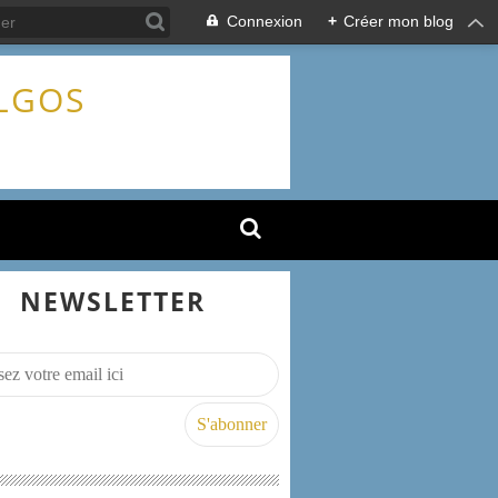
Connexion
+
Créer mon blog
ALGOS
NEWSLETTER