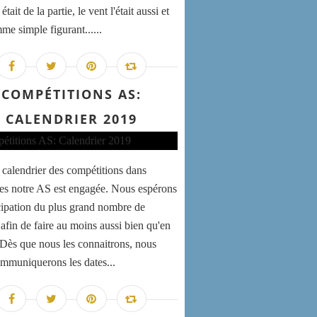
 était de la partie, le vent l'était aussi et
me simple figurant......
COMPÉTITIONS AS:
CALENDRIER 2019
e calendrier des compétitions dans
les notre AS est engagée. Nous espérons
icipation du plus grand nombre de
 afin de faire au moins aussi bien qu'en
 Dès que nous les connaitrons, nous
mmuniquerons les dates...