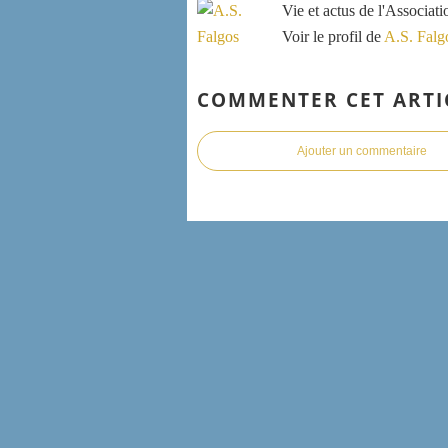
Vie et actus de l'Associat
Voir le profil de
A.S. Falg
COMMENTER CET ARTI
Ajouter un commentaire