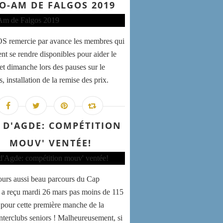
O-AM DE FALGOS 2019
 remercie par avance les membres qui
ent se rendre disponibles pour aider le
et dimanche lors des pauses sur le
, installation de la remise des prix.
 D'AGDE: COMPÉTITION
MOUV' VENTÉE!
ours aussi beau parcours du Cap
a reçu mardi 26 mars pas moins de 115
 pour cette première manche de la
interclubs seniors ! Malheureusement, si