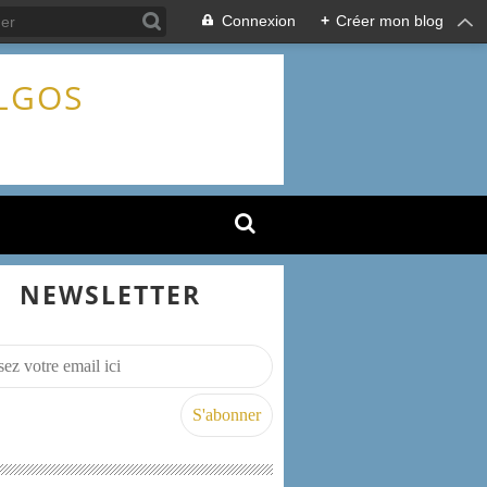
Connexion
+
Créer mon blog
ALGOS
NEWSLETTER