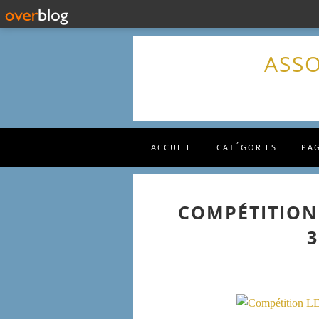
ASSO
ACCUEIL
CATÉGORIES
PA
COMPÉTITION 
3