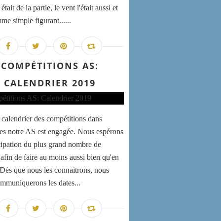
 était de la partie, le vent l'était aussi et
me simple figurant......
COMPÉTITIONS AS:
CALENDRIER 2019
e calendrier des compétitions dans
les notre AS est engagée. Nous espérons
icipation du plus grand nombre de
 afin de faire au moins aussi bien qu'en
 Dès que nous les connaitrons, nous
mmuniquerons les dates...