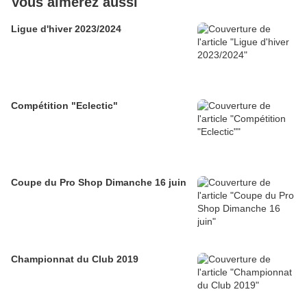
Vous aimerez aussi
Ligue d'hiver 2023/2024
Compétition "Eclectic"
Coupe du Pro Shop Dimanche 16 juin
Championnat du Club 2019