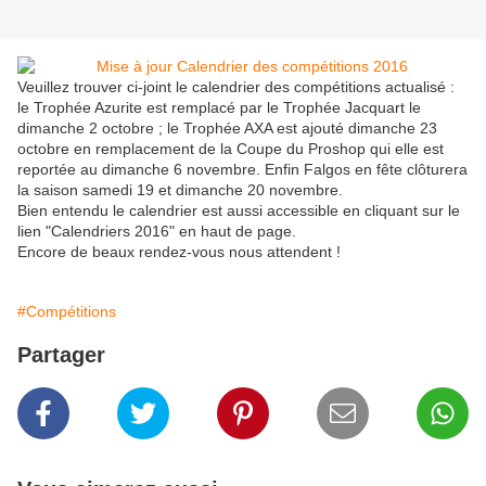
Veuillez trouver ci-joint le calendrier des compétitions actualisé :
le Trophée Azurite est remplacé par le Trophée Jacquart le
dimanche 2 octobre ; le Trophée AXA est ajouté dimanche 23
octobre en remplacement de la Coupe du Proshop qui elle est
reportée au dimanche 6 novembre. Enfin Falgos en fête clôturera
la saison samedi 19 et dimanche 20 novembre.
Bien entendu le calendrier est aussi accessible en cliquant sur le
lien "Calendriers 2016" en haut de page.
Encore de beaux rendez-vous nous attendent !
#Compétitions
Partager