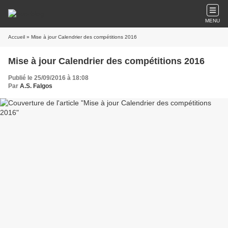
MENU
Accueil
» Mise à jour Calendrier des compétitions 2016
Mise à jour Calendrier des compétitions 2016
Publié le 25/09/2016 à 18:08
Par
A.S. Falgos