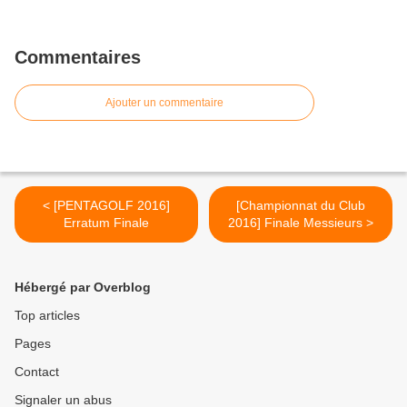
Commentaires
Ajouter un commentaire
< [PENTAGOLF 2016]
[Championnat du Club
Erratum Finale
2016] Finale Messieurs >
Hébergé par Overblog
Top articles
Pages
Contact
Signaler un abus