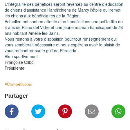
L'intégralité des bénéfices seront reversés au centre d'éducation
de chiens d'assistance Handi'chiens de Marcy l'étoile qui remet
les chiens aux bénéficiaires de la Région.
Actuellement sont en attente d'un handi'chiens une petite fille de
4 ans de Palau del Vidre et une jeune maman handicapée de 24
ans habitant Amélie les Bains.
Nous restons à votre disposition pour tout renseignement qui
vous semblerait nécessaire et nous espérons avoir le plaisir de
vous rencontrer sur le golf de Péralada
Bien sportivement
Françoise Olibo
Présidente
#Compétitions
Partager