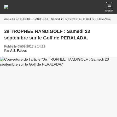
MENU
Accueil
» 3e TROPHEE HANDIGOLF : Samedi 23 septembre sur le Golf de PERALADA.
3e TROPHEE HANDIGOLF : Samedi 23
septembre sur le Golf de PERALADA.
Publié le 05/08/2017 à 14:22
Par
A.S. Falgos