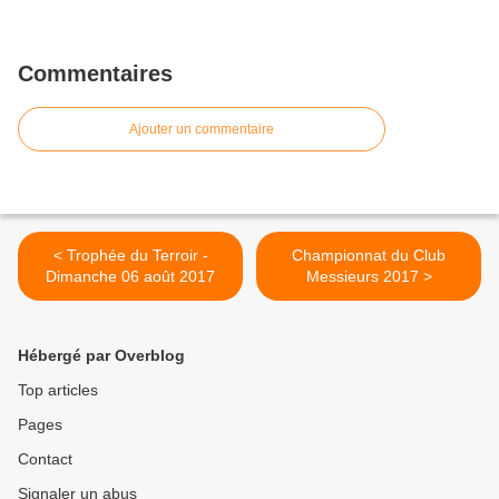
Commentaires
Ajouter un commentaire
< Trophée du Terroir -
Championnat du Club
Dimanche 06 août 2017
Messieurs 2017 >
Hébergé par Overblog
Top articles
Pages
Contact
Signaler un abus