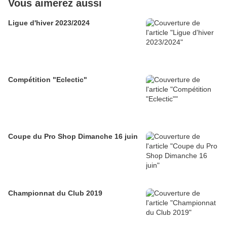
Vous aimerez aussi
Ligue d'hiver 2023/2024
Compétition "Eclectic"
Coupe du Pro Shop Dimanche 16 juin
Championnat du Club 2019